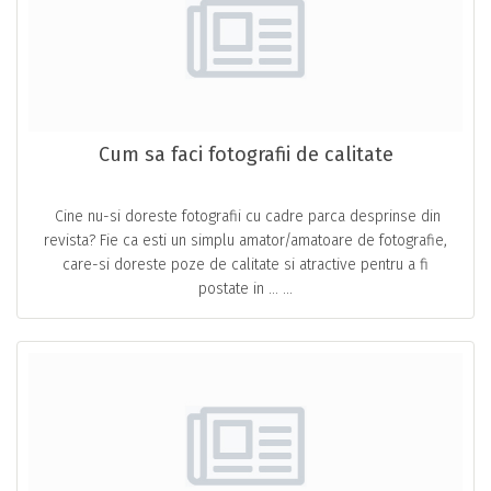
Cum sa faci fotografii de calitate
Cine nu-si doreste fotografii cu cadre parca desprinse din
revista? Fie ca esti un simplu amator/amatoare de fotografie,
care-si doreste poze de calitate si atractive pentru a fi
postate in … ...