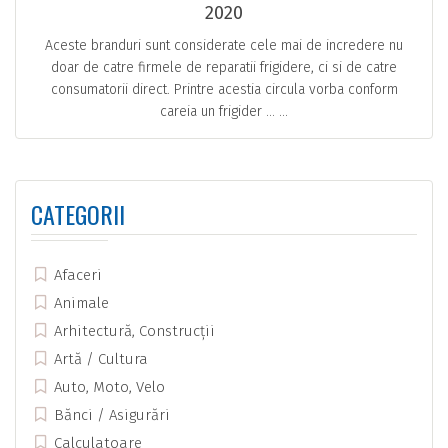
2020
Aceste branduri sunt considerate cele mai de incredere nu
doar de catre firmele de reparatii frigidere, ci si de catre
consumatorii direct. Printre acestia circula vorba conform
careia un frigider … ...
CATEGORII
Afaceri
Animale
Arhitectură, Construcții
Artă / Cultura
Auto, Moto, Velo
Bănci / Asigurări
Calculatoare