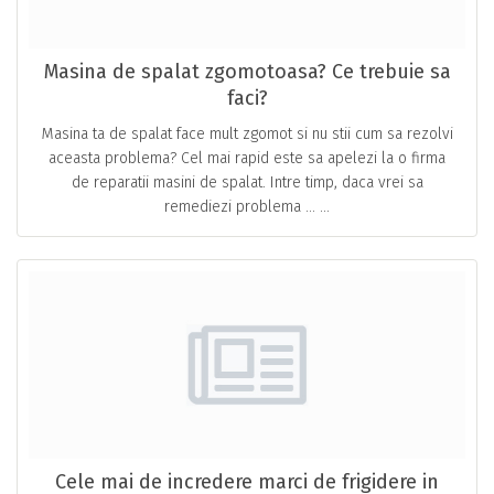
Masina de spalat zgomotoasa? Ce trebuie sa
faci?
Masina ta de spalat face mult zgomot si nu stii cum sa rezolvi
aceasta problema? Cel mai rapid este sa apelezi la o firma
de reparatii masini de spalat. Intre timp, daca vrei sa
remediezi problema … ...
Cele mai de incredere marci de frigidere in