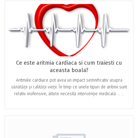
Ce este aritmia cardiaca si cum traiesti cu
aceasta boala?
Aritmiile cardiace pot avea un impact semnificativ asupra
sănătății și calității vieții. În timp ce unele tipuri de aritmii sunt
relativ inofensive, altele necesită intervenție medicală … ...