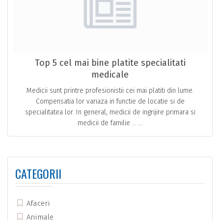
Top 5 cel mai bine platite specialitati
medicale
Medicii sunt printre profesionistii cei mai platiti din lume.
Compensatia lor variaza in functie de locatie si de
specialitatea lor. In general, medicii de ingrijire primara si
medicii de familie … ...
CATEGORII
Afaceri
Animale