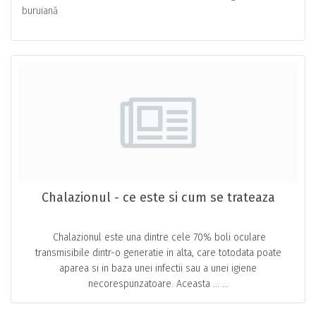
buruiană
Chalazionul - ce este si cum se trateaza
Chalazionul este una dintre cele 70% boli oculare
transmisibile dintr-o generatie in alta, care totodata poate
aparea si in baza unei infectii sau a unei igiene
necorespunzatoare. Aceasta … ...