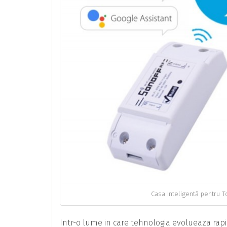
Casa Inteligentă pentru T
Intr-o lume in care tehnologia evolueaza rapid