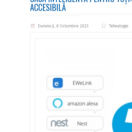
ACCESIBILĂ
Duminică, 8 Octombrie 2023
Tehnologie