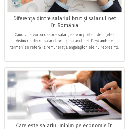
Diferența dintre salariul brut și salariul net
în România
Când vine vorba despre salarii, este important de înțeles
distincția dintre salariul brut și salariul net. Deși ambele
termeni se referă la remunerația angajaților, ele nu reprezintă
… ...
Care este salariul minim pe economie în