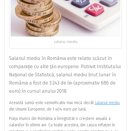
salariu mediu
Salariul mediu în România este relativ scăzut în
comparație cu alte țări europene. Potrivit Institutului
Național de Statistică, salariul mediu brut lunar în
România a fost de 3.243 de lei (aproximativ 686 de
euro) în cursul anului 2018.
Această sumă este semnificativ mai mică decât
salariul mediu
din Uniunii Europene, de 1.404 euro pe lună.
Piața muncii din România a înregistrat o creștere anuală a
salariilor în ultimii ani. Cu toate acestea, din cauza inflației în