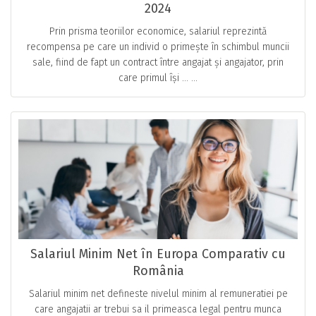
2024
Prin prisma teoriilor economice, salariul reprezintă
recompensa pe care un individ o primește în schimbul muncii
sale, fiind de fapt un contract între angajat și angajator, prin
care primul își … ...
Salariul Minim Net în Europa Comparativ cu
România
Salariul minim net defineste nivelul minim al remuneratiei pe
care angajatii ar trebui sa il primeasca legal pentru munca