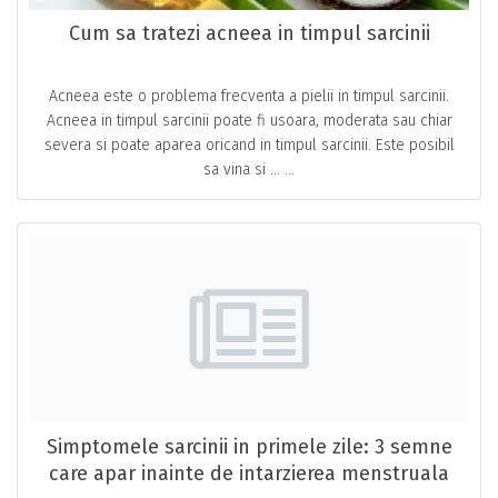
Cum sa tratezi acneea in timpul sarcinii
Acneea este o problema frecventa a pielii in timpul sarcinii.
Acneea in timpul sarcinii poate fi usoara, moderata sau chiar
severa si poate aparea oricand in timpul sarcinii. Este posibil
sa vina si … ...
Simptomele sarcinii in primele zile: 3 semne
care apar inainte de intarzierea menstruala