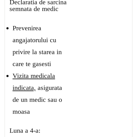
Declaratia de sarcina
semnata de medic
Prevenirea
angajatorului cu
privire la starea in
care te gasesti
Vizita medicala
indicata,
asigurata
de un medic sau o
moasa
Luna a 4-a: