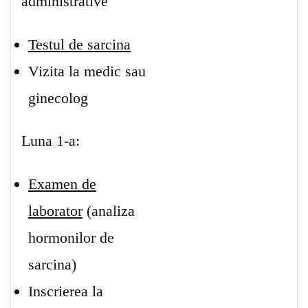
administrative
Testul de sarcina
Vizita la medic sau
ginecolog
Luna 1-a:
Examen de
laborator
(analiza
hormonilor de
sarcina)
Inscrierea la