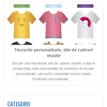
Tricourile personalizate, idei de cadouri
reusite
Una din cele mai reusite idei de cadouri, inedite si utile in
acelasi timp, este reprezentata de modelele de tricouri
personalizate, care pot fi comandate inclusiv online.
Produsele personalizate … ...
CATEGORII