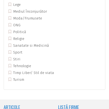
Lege
Mediul Înconjurător
Moda/Frumusete
ONG
Politică
Religie
Sanatate si Medicină
Sport
Stiri
Tehnologie
Timp Liber/ Stil de viata
Turism
ARTICOLE
LISTĂ FIRME