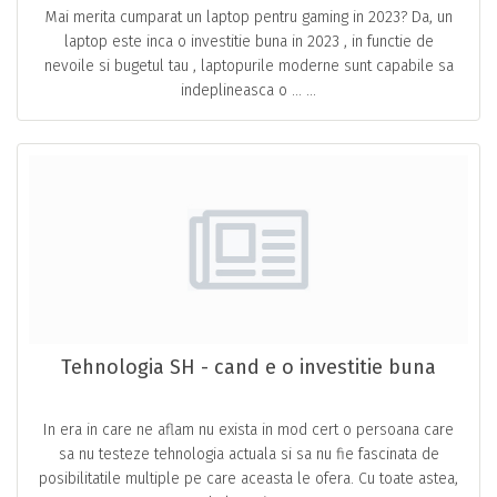
Mai merita cumparat un laptop pentru gaming in 2023? Da, un
laptop este inca o investitie buna in 2023 , in functie de
nevoile si bugetul tau , laptopurile moderne sunt capabile sa
indeplineasca o … ...
Tehnologia SH - cand e o investitie buna
In era in care ne aflam nu exista in mod cert o persoana care
sa nu testeze tehnologia actuala si sa nu fie fascinata de
posibilitatile multiple pe care aceasta le ofera. Cu toate astea,