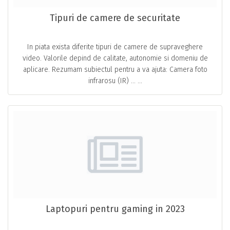
Tipuri de camere de securitate
In piata exista diferite tipuri de camere de supraveghere
video. Valorile depind de calitate, autonomie si domeniu de
aplicare. Rezumam subiectul pentru a va ajuta: Camera foto
infrarosu (IR) … ...
Laptopuri pentru gaming in 2023