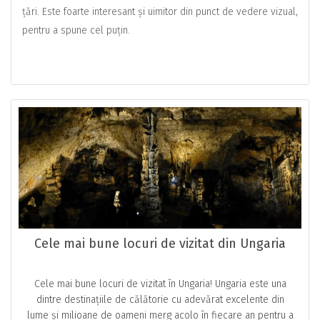
țări. Este foarte interesant și uimitor din punct de vedere vizual,
pentru a spune cel puțin.
Cele mai bune locuri de vizitat din Ungaria
Cele mai bune locuri de vizitat în Ungaria! Ungaria este una
dintre destinațiile de călătorie cu adevărat excelente din
lume și milioane de oameni merg acolo în fiecare an pentru a