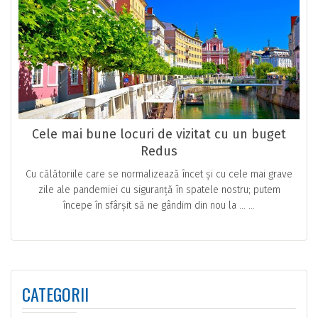
Cele mai bune locuri de vizitat cu un buget
Redus
Cu călătoriile care se normalizează încet și cu cele mai grave
zile ale pandemiei cu siguranță în spatele nostru; putem
începe în sfârșit să ne gândim din nou la … ...
CATEGORII