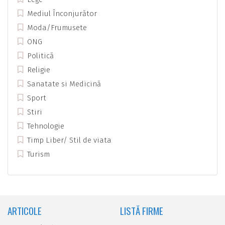
Mediul Înconjurător
Moda/Frumusete
ONG
Politică
Religie
Sanatate si Medicină
Sport
Stiri
Tehnologie
Timp Liber/ Stil de viata
Turism
ARTICOLE
LISTĂ FIRME