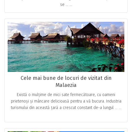
se … ...
Cele mai bune de locuri de vizitat din
Malaezia
Există o mulțime de mici sate fermecătoare, cu oameni
prietenoși și mâncare delicioasă pentru a vă bucura. Industria
turismului din această țară a crescut constant de-a lungul … ...