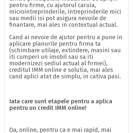
pentru firme, cu ajutorul caruia,
microintreprinderile, intreprinderile mici
sau medii isi pot asigura nevoile de
finantare, mai ales in contextual actual.
Cand ai nevoie de ajutor pentru a pune in
aplicare planurile pentru firma ta
(schimbare utilaje, extindere, masini sau
iti cumperi un imobil sau sa iti
modernizezi sediul actual al firmei),
creditul IMM online e solutia, mai ales
cand aplici atat de simplu, in cativa pasi.
Iata care sunt etapele pentru a aplica
pentru un credit IMM online!
Da, online, pentru ca e mai rapid, mai