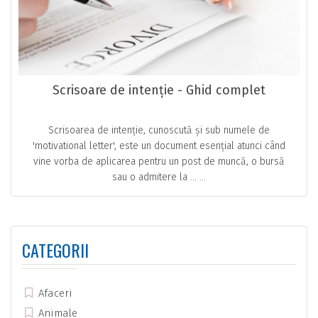
Scrisoare de intenție - Ghid complet
Scrisoarea de intenție, cunoscută și sub numele de
'motivational letter', este un document esențial atunci când
vine vorba de aplicarea pentru un post de muncă, o bursă
sau o admitere la … ...
CATEGORII
Afaceri
Animale