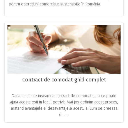
pentru operațiuni comerciale sustenabile în România.
Contract de comodat ghid complet
Daca nu stii ce inseamna contract de comodat si la ce poate
ajuta acesta esti in locul potrivit. Mai jos definim acest proces,
aratand avantajele si dezavantajele acestuia. Cum se creeaza
o … ...