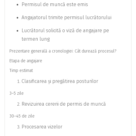
Permisul de muncă este emis
Angajatorul trimite permisul lucrătorului
Lucrătorul solicită o viză de angajare pe
termen lung
Prezentare generală a cronologiei: Cât durează procesul?
Etapa de angajare
Timp estimat
Clasificarea și pregătirea posturilor
3–5 zile
Revizuirea cererii de permis de muncă
30–45 de zile
Procesarea vizelor