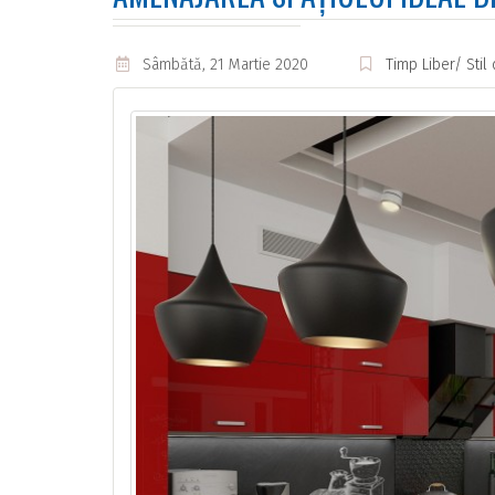
Sâmbătă, 21 Martie 2020
Timp Liber/ Stil 