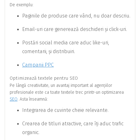
De exemplu:
Paginile de produse care vând, nu doar descriu.
Email-uri care generează deschideri și click-uri.
Postări social media care aduc like-uri,
comentarii, și distribuiri.
Campanii PPC
Optimizează textele pentru SEO
Pe lângă creativitate, un avantaj important al agențiilor
profesionale este ca toate textele trec printr-un optimizarea
SEO
. Asta înseamnă:
Integrarea de cuvinte cheie relevante.
Crearea de titluri atractive, care îți aduc trafic
organic.