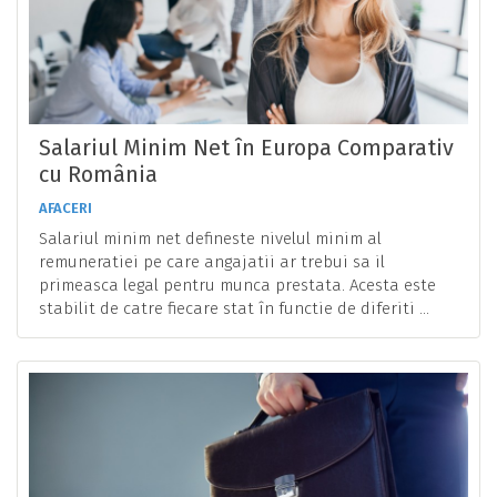
Salariul Minim Net în Europa Comparativ
cu România
AFACERI
Salariul minim net defineste nivelul minim al
remuneratiei pe care angajatii ar trebui sa il
primeasca legal pentru munca prestata. Acesta este
stabilit de catre fiecare stat în functie de diferiti ...