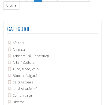
Ultima
CATEGORII
Afaceri
Animale
Arhitectură, Construcții
Artă / Cultura
Auto, Moto, Velo
Bănci / Asigurări
Calculatoare
Casă și Grădină
Comunicații
Diverse