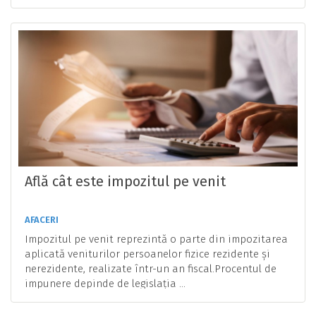
Află cât este impozitul pe venit
AFACERI
Impozitul pe venit reprezintă o parte din impozitarea
aplicată veniturilor persoanelor fizice rezidente și
nerezidente, realizate într-un an fiscal.Procentul de
impunere depinde de legislația ...