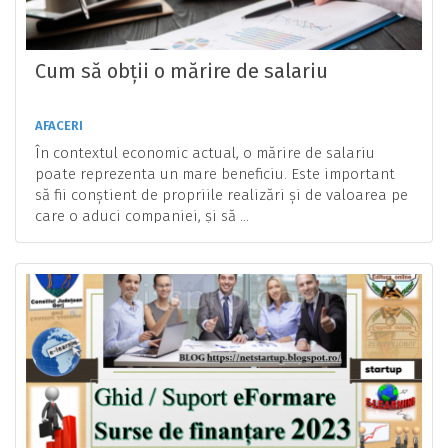
Cum să obții o mărire de salariu
AFACERI
În contextul economic actual, o mărire de salariu
poate reprezenta un mare beneficiu. Este important
să fii conștient de propriile realizări și de valoarea pe
care o aduci companiei, și să ...