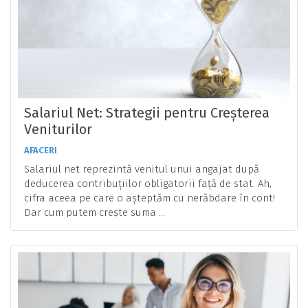
Salariul Net: Strategii pentru Creșterea
Veniturilor
AFACERI
Salariul net reprezintă venitul unui angajat după
deducerea contribuțiilor obligatorii față de stat. Ah,
cifra aceea pe care o așteptăm cu nerăbdare în cont!
Dar cum putem crește suma ...