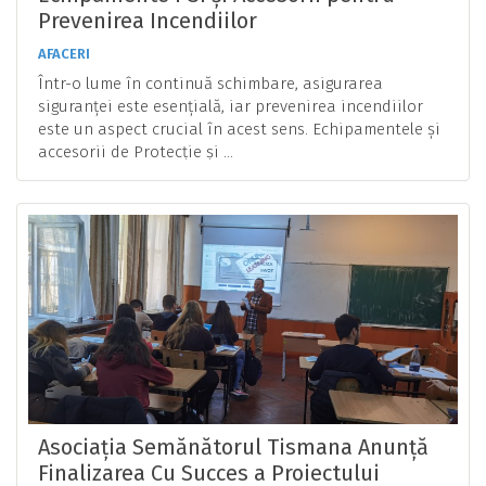
Prevenirea Incendiilor
AFACERI
Într-o lume în continuă schimbare, asigurarea
siguranței este esențială, iar prevenirea incendiilor
este un aspect crucial în acest sens. Echipamentele și
accesorii de Protecție și ...
Asociația Semănătorul Tismana Anunță
Finalizarea Cu Succes a Proiectului