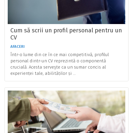
Cum să scrii un profil personal pentru un
CV
AFACERI
Într-o lume din ce în ce mai competitivă, profilul
personal dintr-un CV reprezintă o componentă
crucială. Acesta servește ca un sumar concis al
experienței tale, abilităților și ...