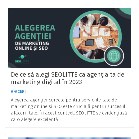
De ce să alegi SEOLITTE ca agenția ta de
marketing digital în 2023
AFACERI
Alegerea agenției corecte pentru serviciile tale de
marketing online și SEO este crucială pentru succesul
afacerii tale. În acest context, SEOLITTE se evidențiază
ca o alegere excelentă ...