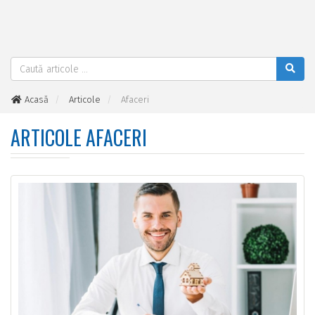
Acasă
Articole
Afaceri
ARTICOLE AFACERI