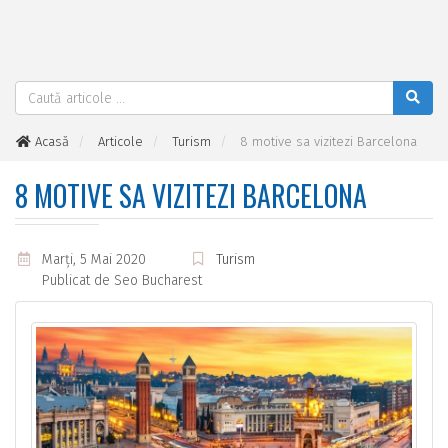
Acasă
Articole
Turism
8 motive sa vizitezi Barcelona
8 MOTIVE SA VIZITEZI BARCELONA
Marţi, 5 Mai 2020
Turism
Publicat de
Seo Bucharest