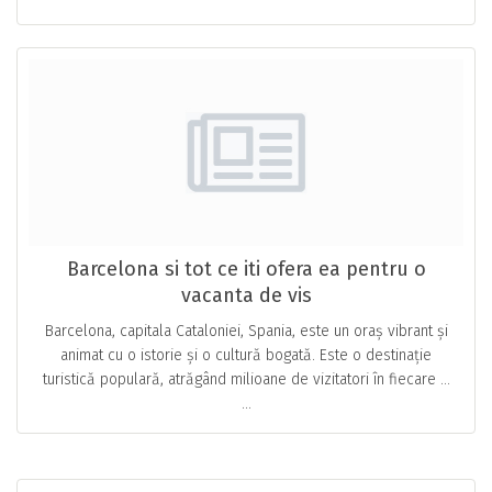
Barcelona si tot ce iti ofera ea pentru o
vacanta de vis
Barcelona, capitala Cataloniei, Spania, este un oraș vibrant și
animat cu o istorie și o cultură bogată. Este o destinație
turistică populară, atrăgând milioane de vizitatori în fiecare …
...