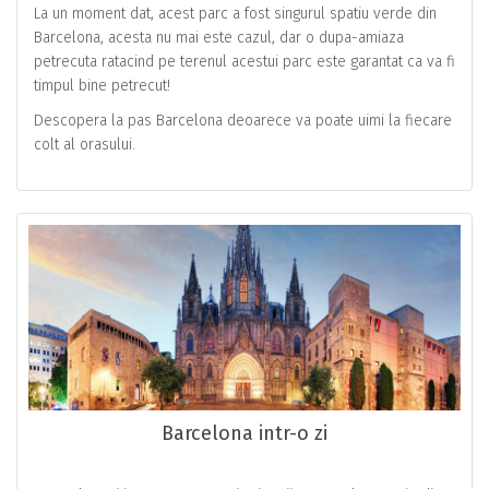
La un moment dat, acest parc a fost singurul spatiu verde din
Barcelona, acesta nu mai este cazul, dar o dupa-amiaza
petrecuta ratacind pe terenul acestui parc este garantat ca va fi
timpul bine petrecut!
Descopera la pas Barcelona deoarece va poate uimi la fiecare
colt al orasului.
Barcelona intr-o zi