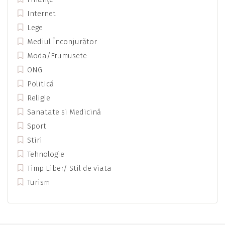
Internet
Lege
Mediul Înconjurător
Moda/Frumusete
ONG
Politică
Religie
Sanatate si Medicină
Sport
Stiri
Tehnologie
Timp Liber/ Stil de viata
Turism