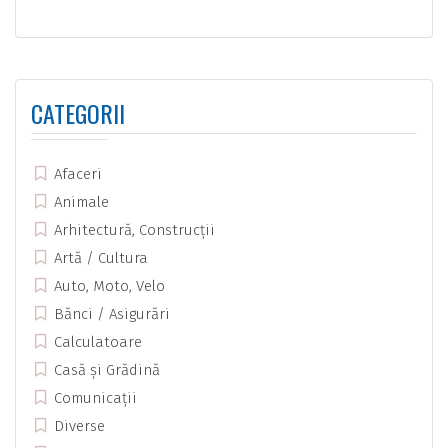
CATEGORII
Afaceri
Animale
Arhitectură, Construcții
Artă / Cultura
Auto, Moto, Velo
Bănci / Asigurări
Calculatoare
Casă și Grădină
Comunicații
Diverse