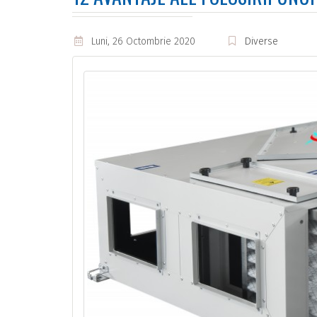
Luni, 26 Octombrie 2020
Diverse