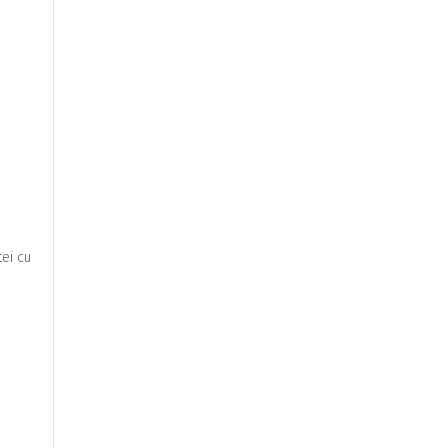
tei cu