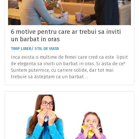
6 motive pentru care ar trebui sa inviti
un barbat in oras
TIMP LIBER/ STIL DE VIATA
Inca exista o multime de femei care cred ca este lipsit
de eleganta sa inviti un barbat in oras. Si asta de ce?
Suntem puternice, cu cariere solide, dar tot mai
trebuie sa asteptam ca un barbat ...