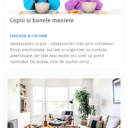
Copiii si bunele maniere
EDUCAȚIE ȘI CULTURĂ
Adolescentii si pre - adolescentii trec prin schimbari
fizice, emotionale, sociale si cognitive cu o viteza
ametitoare. De cele mai multe ori, simt ca pierd
controlul. De aceea, este de ajutor orice ...