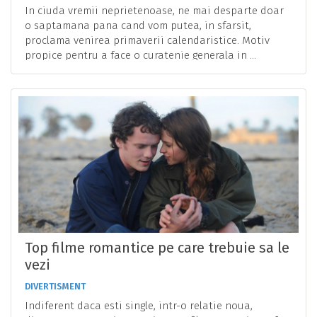
In ciuda vremii neprietenoase, ne mai desparte doar
o saptamana pana cand vom putea, in sfarsit,
proclama venirea primaverii calendaristice. Motiv
propice pentru a face o curatenie generala in ...
Top filme romantice pe care trebuie sa le
vezi
DIVERTISMENT
Indiferent daca esti single, intr-o relatie noua,