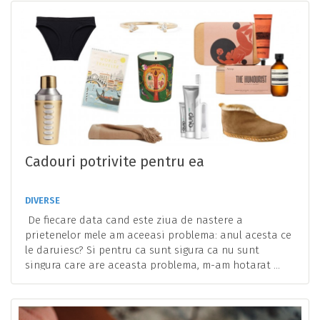
Cadouri potrivite pentru ea
DIVERSE
De fiecare data cand este ziua de nastere a
prietenelor mele am aceeasi problema: anul acesta ce
le daruiesc? Si pentru ca sunt sigura ca nu sunt
singura care are aceasta problema, m-am hotarat ...