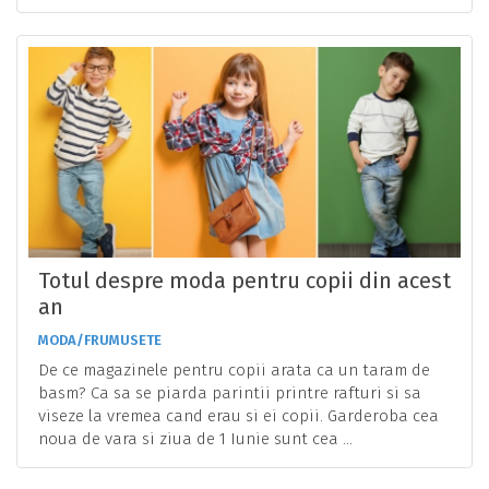
Totul despre moda pentru copii din acest
an
MODA/FRUMUSETE
De ce magazinele pentru copii arata ca un taram de
basm? Ca sa se piarda parintii printre rafturi si sa
viseze la vremea cand erau si ei copii. Garderoba cea
noua de vara si ziua de 1 Iunie sunt cea ...