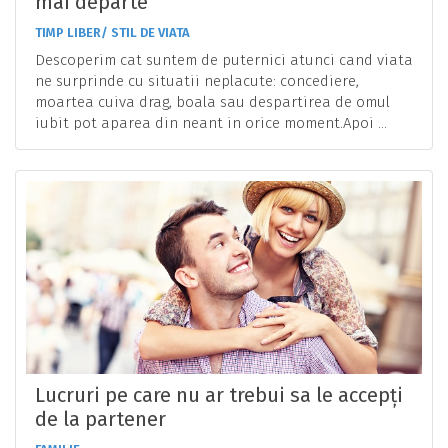
mai departe
TIMP LIBER/ STIL DE VIATA
Descoperim cat suntem de puternici atunci cand viata
ne surprinde cu situatii neplacute: concediere,
moartea cuiva drag, boala sau despartirea de omul
iubit pot aparea din neant in orice moment.Apoi ...
Lucruri pe care nu ar trebui sa le accepți
de la partener