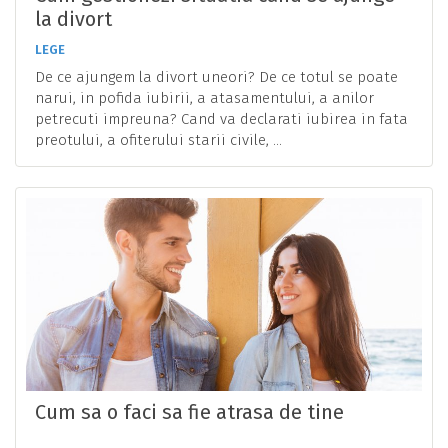
la divort
LEGE
De ce ajungem la divort uneori? De ce totul se poate
narui, in pofida iubirii, a atasamentului, a anilor
petrecuti impreuna? Cand va declarati iubirea in fata
preotului, a ofiterului starii civile, ...
Cum sa o faci sa fie atrasa de tine