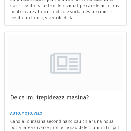
dar si pentru siluetele de invidiat pe care le au, motiv
pentru care atunci cand vine vorba despre cum se
mentin in forma, starurile de la ...
De ce imi trepideaza masina?
AUTO, MOTO, VELO
Cand ai o masina second hand sau chiar una noua,
pot aparea diverse probleme sau defectiuni in timpul