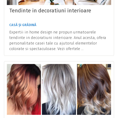
Tendinte in decoratiuni interioare
CASĂ ȘI GRĂDINĂ
Expertii in home design ne propun urmatoarele
tendinte in decoratiuni interioare. Anul acesta, ofera
personalitate casei tale cu ajutorul elementelor
colorate si spectaculoase. Vezi ofertele ...