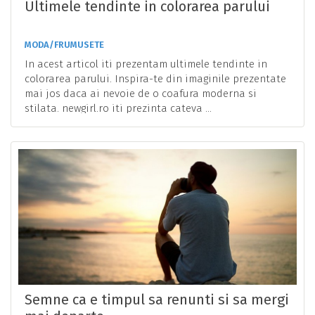
Ultimele tendinte in colorarea parului
MODA/FRUMUSETE
In acest articol iti prezentam ultimele tendinte in
colorarea parului. Inspira-te din imaginile prezentate
mai jos daca ai nevoie de o coafura moderna si
stilata. newgirl.ro iti prezinta cateva ...
Semne ca e timpul sa renunti si sa mergi