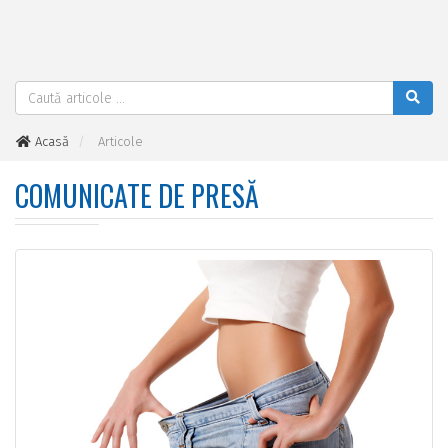
Acasă
Articole
COMUNICATE DE PRESĂ