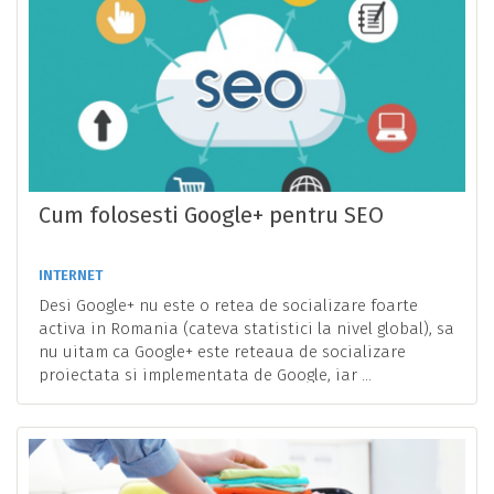
Cum folosesti Google+ pentru SEO
INTERNET
Desi Google+ nu este o retea de socializare foarte
activa in Romania (cateva statistici la nivel global), sa
nu uitam ca Google+ este reteaua de socializare
proiectata si implementata de Google, iar ...