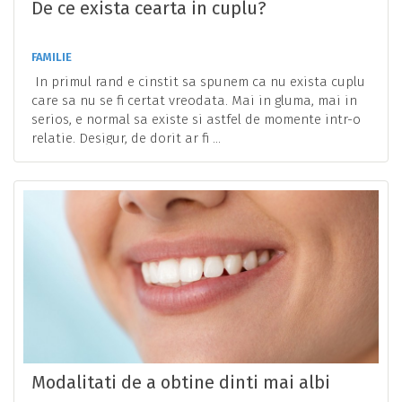
De ce exista cearta in cuplu?
FAMILIE
In primul rand e cinstit sa spunem ca nu exista cuplu
care sa nu se fi certat vreodata. Mai in gluma, mai in
serios, e normal sa existe si astfel de momente intr-o
relatie. Desigur, de dorit ar fi ...
Modalitati de a obtine dinti mai albi