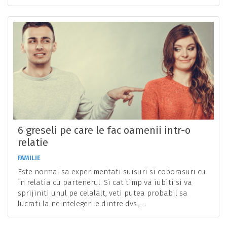
6 greseli pe care le fac oamenii intr-o
relatie
FAMILIE
Este normal sa experimentati suisuri si coborasuri cu
in relatia cu partenerul. Si cat timp va iubiti si va
sprijiniti unul pe celalalt, veti putea probabil sa
lucrati la neintelegerile dintre dvs., ...