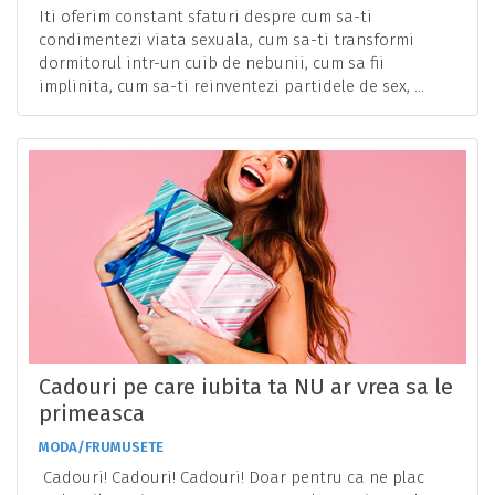
Iti oferim constant sfaturi despre cum sa-ti
condimentezi viata sexuala, cum sa-ti transformi
dormitorul intr-un cuib de nebunii, cum sa fii
implinita, cum sa-ti reinventezi partidele de sex, ...
Cadouri pe care iubita ta NU ar vrea sa le
primeasca
MODA/FRUMUSETE
Cadouri! Cadouri! Cadouri! Doar pentru ca ne plac