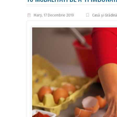
Marţi, 17 Decembrie 2019
Casă și Grădin