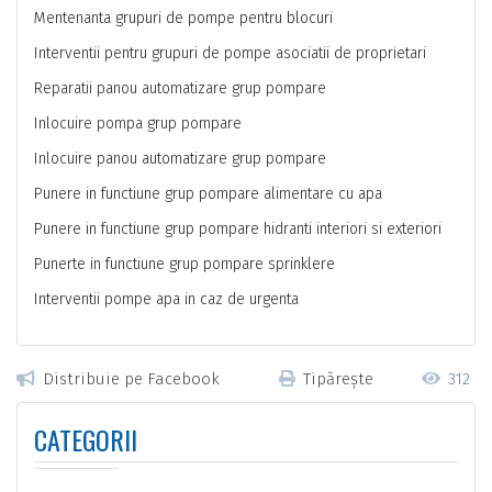
Mentenanta grupuri de pompe pentru blocuri
Interventii pentru grupuri de pompe asociatii de proprietari
Reparatii panou automatizare grup pompare
Inlocuire pompa grup pompare
Inlocuire panou automatizare grup pompare
Punere in functiune grup pompare alimentare cu apa
Punere in functiune grup pompare hidranti interiori si exteriori
Punerte in functiune grup pompare sprinklere
Interventii pompe apa in caz de urgenta
Distribuie pe Facebook
Tipărește
312
CATEGORII