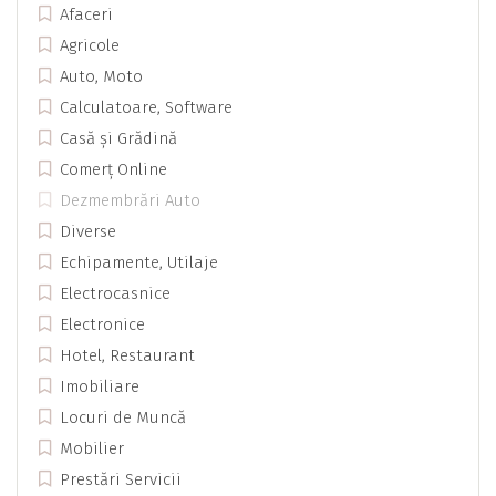
Afaceri
Agricole
Auto, Moto
Calculatoare, Software
Casă și Grădină
Comerț Online
Dezmembrări Auto
Diverse
Echipamente, Utilaje
Electrocasnice
Electronice
Hotel, Restaurant
Imobiliare
Locuri de Muncă
Mobilier
Prestări Servicii