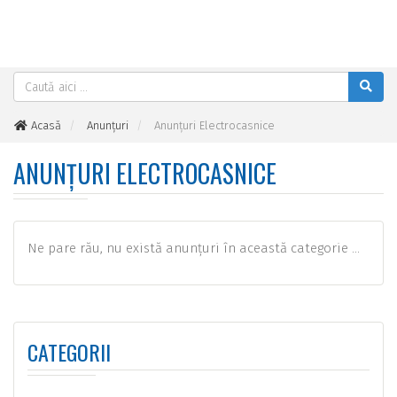
Acasă
Anunțuri
Anunțuri Electrocasnice
ANUNȚURI ELECTROCASNICE
Ne pare rău, nu există anunțuri în această categorie ...
CATEGORII