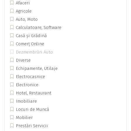
Afaceri
Agricole
Auto, Moto
Calculatoare, Software
Casă și Grădină
Comerț Online
Dezmembrări Auto
Diverse
Echipamente, Utilaje
Electrocasnice
Electronice
Hotel, Restaurant
Imobiliare
Locuri de Muncă
Mobilier
Prestări Servicii