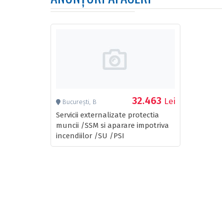
32.463
Lei
București, B
Servicii externalizate protectia
muncii /SSM si aparare impotriva
incendiilor /SU /PSI