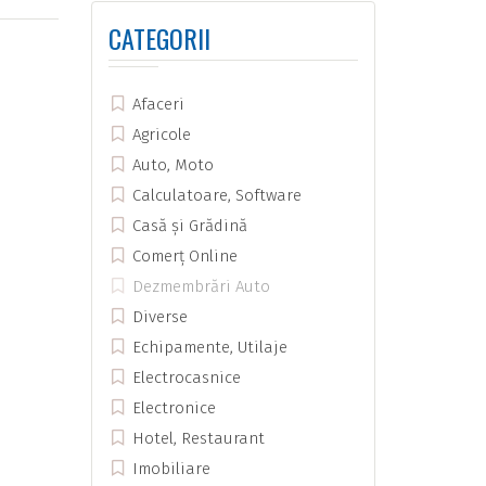
CATEGORII
Afaceri
Agricole
Auto, Moto
Calculatoare, Software
Casă și Grădină
Comerț Online
Dezmembrări Auto
Diverse
Echipamente, Utilaje
Electrocasnice
Electronice
Hotel, Restaurant
Imobiliare