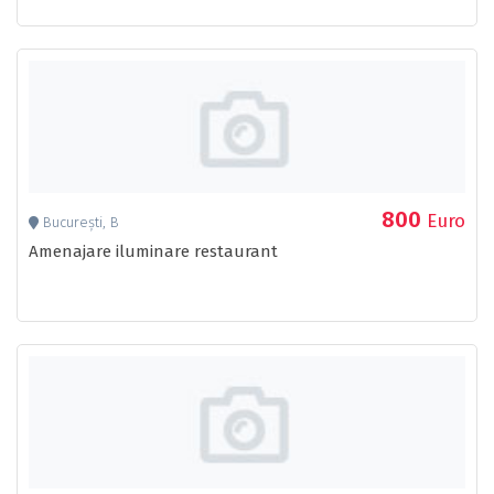
800
Euro
București, B
Amenajare iluminare restaurant