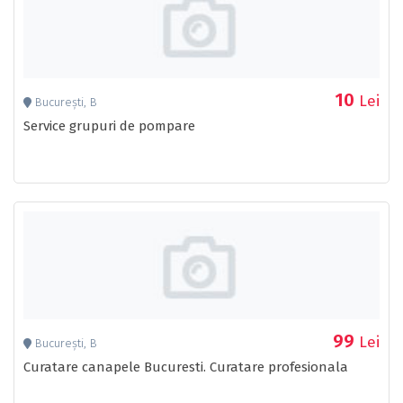
10
Lei
București, B
Service grupuri de pompare
99
Lei
București, B
Curatare canapele Bucuresti. Curatare profesionala