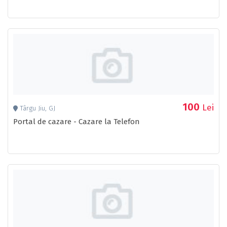
100
Lei
Târgu Jiu, GJ
Portal de cazare - Cazare la Telefon