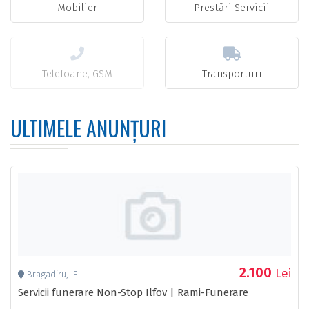
Mobilier
Prestări Servicii
Telefoane, GSM
Transporturi
ULTIMELE ANUNȚURI
2.100
Lei
Bragadiru, IF
Servicii funerare Non-Stop Ilfov | Rami-Funerare