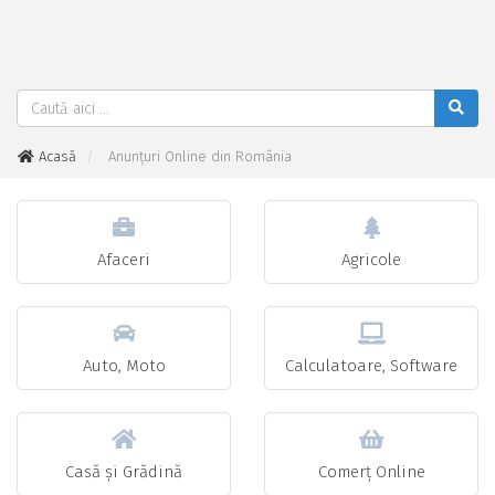
Acasă
Anunțuri Online din România
Afaceri
Agricole
Auto, Moto
Calculatoare, Software
Casă și Grădină
Comerț Online