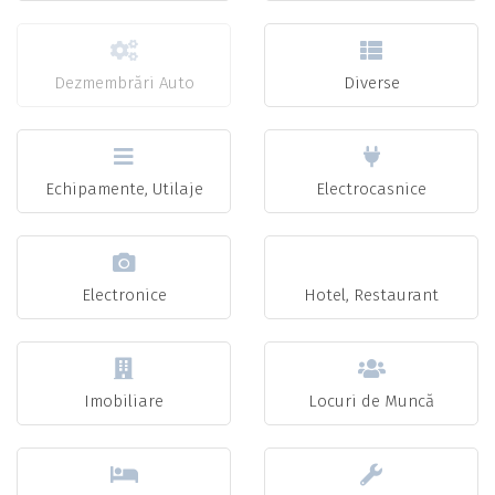
Dezmembrări Auto
Diverse
Echipamente, Utilaje
Electrocasnice
Electronice
Hotel, Restaurant
Imobiliare
Locuri de Muncă