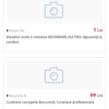
1
Lei
Brașov, BV
Elevator auto 2 coloane REIHMANN 242 PRO: siguranță și
confort
99
Lei
București, B
Curatare canapele Bucuresti. Curatare profesionala